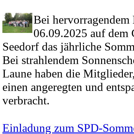
Bei hervorragendem 
06.09.2025 auf dem
Seedorf das jährliche Somme
Bei strahlendem Sonnensche
Laune haben die Mitglieder
einen angeregten und entsp
verbracht.
Einladung zum SPD-Somme