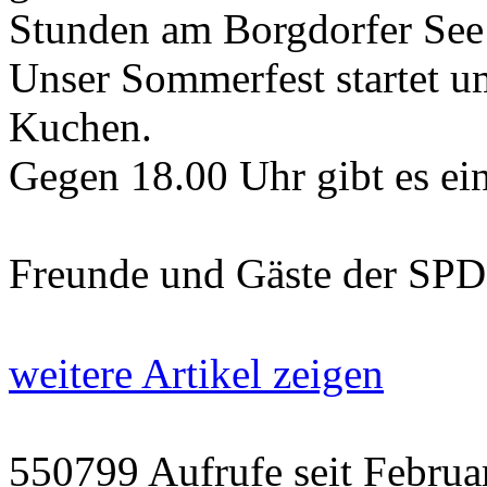
Stunden am Borgdorfer See
Unser Sommerfest startet u
Kuchen.
Gegen 18.00 Uhr gibt es ein
Freunde und Gäste der SPD
weitere Artikel zeigen
550799 Aufrufe seit Febr