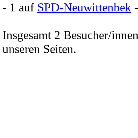
- 1 auf
SPD-Neuwittenbek
Insgesamt 2 Besucher/innen 
unseren Seiten.