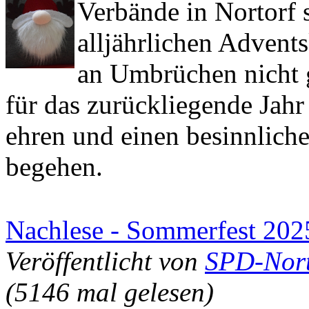
Verbände in Nortorf
alljährlichen Advent
an Umbrüchen nicht g
für das zurückliegende Jahr
ehren und einen besinnliche
begehen.
Nachlese - Sommerfest 202
Veröffentlicht von
SPD-Nort
(5146 mal gelesen)