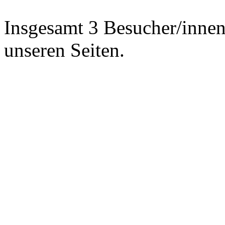
Insgesamt 3 Besucher/innen 
unseren Seiten.