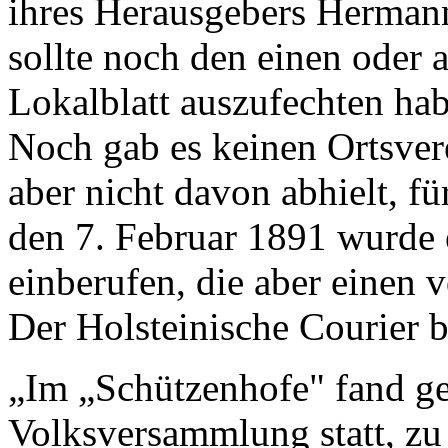
ihres Herausgebers Herman
sollte noch den einen oder
Lokalblatt auszufechten ha
Noch gab es keinen Ortsver
aber nicht davon abhielt, 
den 7. Februar 1891 wurde
einberufen, die aber einen 
Der Holsteinische Courier b
„Im „Schützenhofe" fand ge
Volksversammlung statt, zu