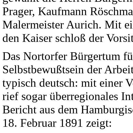
Prager, Kaufmann Röschma
Malermeister Aurich. Mit e
den Kaiser schloß der Vors
Das Nortorfer Bürgertum fü
Selbstbewußtsein der Arbeit
typisch deutsch: mit einer 
rief sogar überregionales In
Bericht aus dem Hamburgis
18. Februar 1891 zeigt: