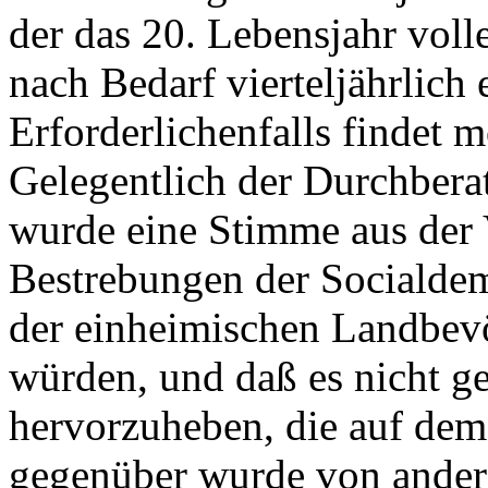
der das 20. Lebensjahr volle
nach Bedarf vierteljährlich
Erforderlichenfalls findet 
Gelegentlich der Durchbera
wurde eine Stimme aus der 
Bestrebungen der Socialde
der einheimischen Landbev
würden, und daß es nicht ge
hervorzuheben, die auf de
gegenüber wurde von andere