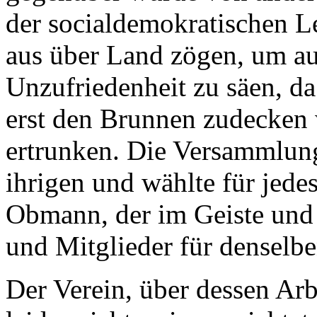
der socialdemokratischen L
aus über Land zögen, um au
Unzufriedenheit zu säen, da
erst den Brunnen zudecken
ertrunken. Die Versammlung
ihrigen und wählte für jede
Obmann, der im Geiste und 
und Mitglieder für denselb
Der Verein, über dessen Arb