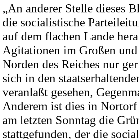
„An anderer Stelle dieses Bl
die socialistische Parteileit
auf dem flachen Lande heran
Agitationen im Großen und
Norden des Reiches nur geri
sich in den staatserhaltend
veranlaßt gesehen, Gegenma
Anderem ist dies in Nortorf
am letzten Sonntag die Grü
stattgefunden, der die social