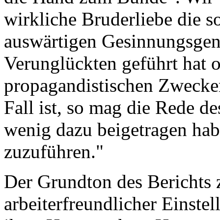
wirkliche Bruderliebe die s
auswärtigen Gesinnungsgen
Verunglückten geführt hat o
propagandistischen Zwecken
Fall ist, so mag die Rede d
wenig dazu beigetragen hab
zuzuführen."
Der Grundton des Berichts 
arbeiterfreundlicher Einste